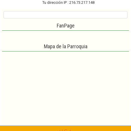
Tu dirección IP : 216.73.217.148
FanPage
Mapa de la Parroquia