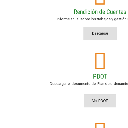
Rendición de Cuentas
Informe anual sobre los trabajos y gestión 
Descargar
PDOT
Descargar el documento del Plan de ordenamient
Ver PDOT