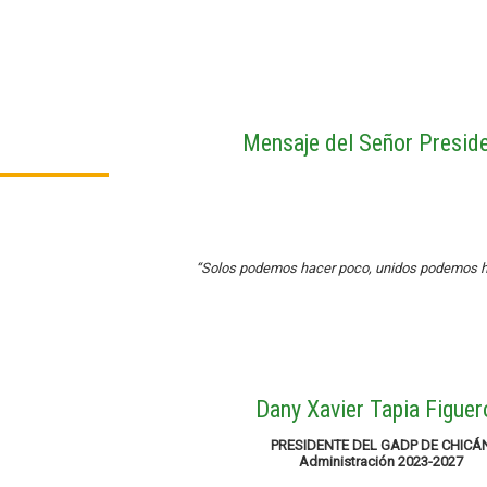
Mensaje del Señor Presid
“Solos podemos hacer poco, unidos podemos 
Dany Xavier Tapia Figuer
PRESIDENTE DEL GADP DE CHICÁ
Administración 2023-2027