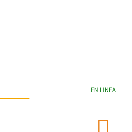
EN LINEA